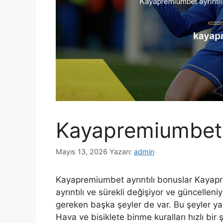
Kayapremiumbet A
Mayıs 13, 2026
Yazarı:
admin
Kayapremiumbet ayrıntılı bonuslar Kaya
ayrıntılı ve sürekli değişiyor ve güncellen
gereken başka şeyler de var. Bu şeyler 
Hava ve bisiklete binme kuralları hızlı bir