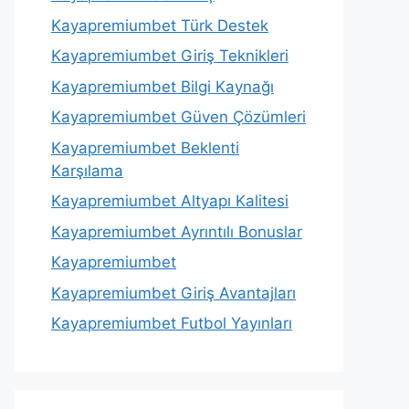
Kayapremiumbet Türk Destek
Kayapremiumbet Giriş Teknikleri
Kayapremiumbet Bilgi Kaynağı
Kayapremiumbet Güven Çözümleri
Kayapremiumbet Beklenti
Karşılama
Kayapremiumbet Altyapı Kalitesi
Kayapremiumbet Ayrıntılı Bonuslar
Kayapremiumbet
Kayapremiumbet Giriş Avantajları
Kayapremiumbet Futbol Yayınları