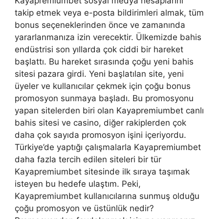
Kayapremiumbet sosyal medya hesaplarını
takip etmek veya e-posta bildirimleri almak, tüm
bonus seçeneklerinden önce ve zamanında
yararlanmanıza izin verecektir. Ülkemizde bahis
endüstrisi son yıllarda çok ciddi bir hareket
başlattı. Bu hareket sırasında çoğu yeni bahis
sitesi pazara girdi. Yeni başlatılan site, yeni
üyeler ve kullanıcılar çekmek için çoğu bonus
promosyon sunmaya başladı. Bu promosyonu
yapan sitelerden biri olan Kayapremiumbet canlı
bahis sitesi ve casino, diğer rakiplerden çok
daha çok sayıda promosyon işini içeriyordu.
Türkiye’de yaptığı çalışmalarla Kayapremiumbet
daha fazla tercih edilen siteleri bir tür
Kayapremiumbet sitesinde ilk sıraya taşımak
isteyen bu hedefe ulaştım. Peki,
Kayapremiumbet kullanıcılarına sunmuş olduğu
çoğu promosyon ve üstünlük nedir?