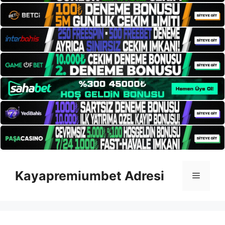
İçeriğe
atla
Kayapremiumbet Adresi
Menü