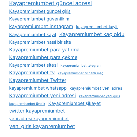
Kayapremiumbet güncel adresi
Kayapremiumbet güncel giriş
Kayapremiumbet güvenilir mi
kayapremiumbet instagram
kayapremiumbet kayit
Kayapremiumbet kaç oldu
Kayapremiumbet kayıt
Kayapremiumbet nasıl bir site
Kayapremiumbet para yatırma
Kayapremiumbet para çekme
Kayapremiumbet sitesi
kayapremiumbet telegram
Kayapremiumbet tv
kayapremiumbet tv canli maç
Kayapremiumbet Twitter
kayapremiumbet whatsapp
kayapremiumbet yeni adres
Kayapremiumbet yeni adresi
kayapremiumbet yeni giris
Kayapremiumbet şikayet
kayapremiumbet üyelik
twitter kayapremiumbet
yeni adresi kayapremiumbet
yeni giris kayapremiumbet