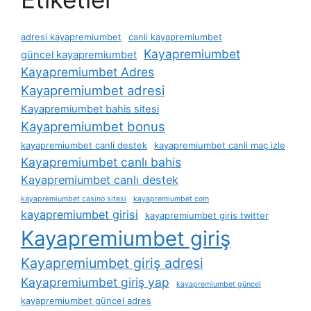
adresi kayapremiumbet
canli kayapremiumbet
Kayapremiumbet
güncel kayapremiumbet
Kayapremiumbet Adres
Kayapremiumbet adresi
Kayapremiumbet bahis sitesi
Kayapremiumbet bonus
kayapremiumbet canli destek
kayapremiumbet canli maç izle
Kayapremiumbet canlı bahis
Kayapremiumbet canlı destek
kayapremiumbet casino sitesi
kayapremiumbet com
kayapremiumbet girisi
kayapremiumbet giris twitter
Kayapremiumbet giriş
Kayapremiumbet giriş adresi
Kayapremiumbet giriş yap
kayapremiumbet güncel
kayapremiumbet güncel adres