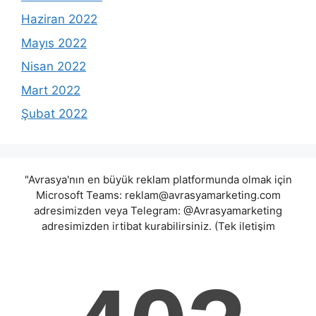
Haziran 2022
Mayıs 2022
Nisan 2022
Mart 2022
Şubat 2022
"Avrasya'nın en büyük reklam platformunda olmak için
Microsoft Teams:
reklam@avrasyamarketing.com
adresimizden veya Telegram: @Avrasyamarketing
adresimizden irtibat kurabilirsiniz. (Tek iletişim
adreslerimiz teams / telegram ve mail adresimizdir.
Harici hiçbir iletişim adresimiz bulunmamaktadır.
Lütfen itibar etmeyiniz.) Türkiye yasalarına göre 7258
sayılı kanun uyarınca yasa dışı bahis oynamanın
cezaları mevcuttur. Şu an bulunduğunuz site hiç bir