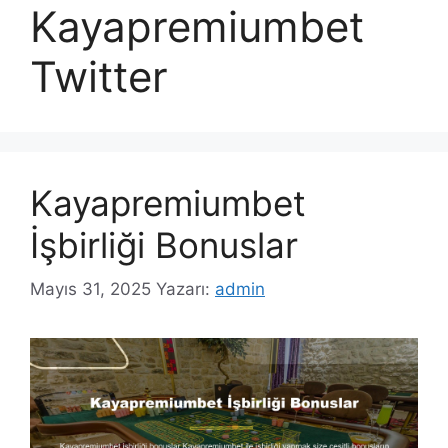
Kayapremiumbet
Twitter
Kayapremiumbet
İşbirliği Bonuslar
Mayıs 31, 2025
Yazarı:
admin