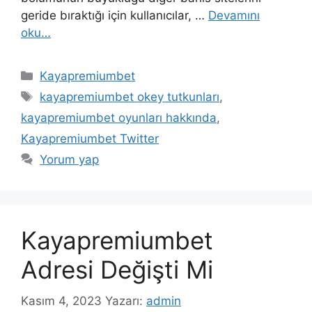
geride bıraktığı için kullanıcılar, …
Devamını
oku…
Kategoriler
Kayapremiumbet
Etiketler
kayapremiumbet okey tutkunları
,
kayapremiumbet oyunları hakkında
,
Kayapremiumbet Twitter
Yorum yap
Kayapremiumbet
Adresi Değişti Mi
Kasım 4, 2023
Yazarı:
admin