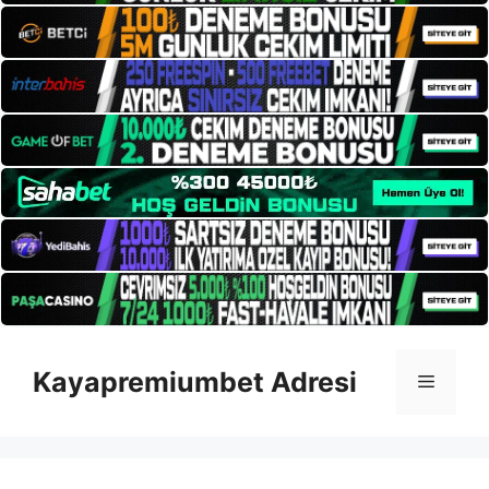
İçeriğe
atla
Kayapremiumbet Adresi
Menü