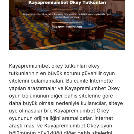
Kayapremiumbet okey tutkunları okey
tutkunlarının en büyük sorunu güvenilir oyun
sitelerini bulamamaları. Bu cümle İnternette
yapılan araştırmalar ve Kayapremiumbet Okey
oyun bölümünün diğer bahis sitelerine göre
daha büyük olması nedeniyle kullanıcılar, siteye
üye olmasalar bile Kayapremiumbet Okey
oyununun orijinalliğini aramalıdırlar. İnternet
araştırması ve Kayapremiumbet Okey oyun
bölümünün büyüklüğü diğer bahis sitelerini