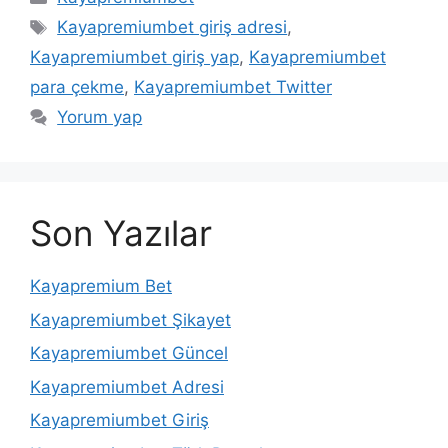
Etiketler
Kayapremiumbet giriş adresi
,
Kayapremiumbet giriş yap
,
Kayapremiumbet
para çekme
,
Kayapremiumbet Twitter
Yorum yap
Son Yazılar
Kayapremium Bet
Kayapremiumbet Şikayet
Kayapremiumbet Güncel
Kayapremiumbet Adresi
Kayapremiumbet Giriş