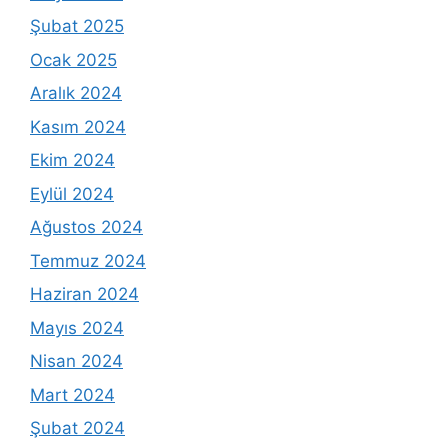
Şubat 2025
Ocak 2025
Aralık 2024
Kasım 2024
Ekim 2024
Eylül 2024
Ağustos 2024
Temmuz 2024
Haziran 2024
Mayıs 2024
Nisan 2024
Mart 2024
Şubat 2024