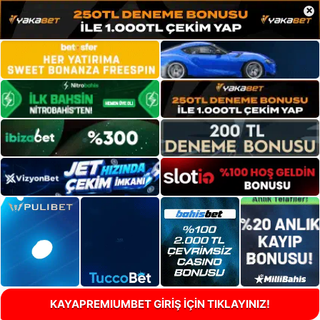
×
KAYAPREMIUMBET GİRİŞ İÇİN TIKLAYINIZ!