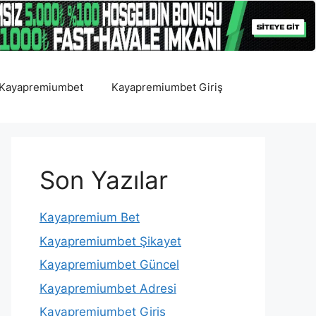
Kayapremiumbet
Kayapremiumbet Giriş
Son Yazılar
Kayapremium Bet
Kayapremiumbet Şikayet
Kayapremiumbet Güncel
Kayapremiumbet Adresi
Kayapremiumbet Giriş