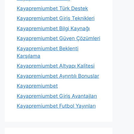
Kayapremiumbet Türk Destek
Kayapremiumbet Giriş Teknikleri
Kayapremiumbet Bilgi Kaynağı
Kayapremiumbet Güven Çözümleri
Kayapremiumbet Beklenti
Karşılama
Kayapremiumbet Altyapı Kalitesi
Kayapremiumbet Ayrıntılı Bonuslar
Kayapremiumbet
Kayapremiumbet Giriş Avantajları
Kayapremiumbet Futbol Yayınları