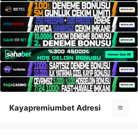
İçeriğe
atla
Kayapremiumbet Adresi
Menü