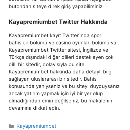
butondan siteye direk giriş yapabilirsiniz.
Kayapremiumbet Twitter Hakkında
Kayapremiumbet kayıt Twitter’ında spor
bahisleri bölümü ve casino oyunları bölümü var.
Kayapremiumbet Twitter sitesi, İngilizce ve
Türkçe dışındaki diğer dilleri destekleyen çok
dilli bir sitedir, dolayısıyla bu site
Kayapremiumbet hakkında daha detaylı bilgi
sağlayan uluslararası bir sitedir. Bahis
konusunda yeniyseniz ve bu siteyi duyduysanız
ancak yatırım yapmak için iyi bir yer olup
olmadığından emin değilseniz, bu makalenin
devamına dikkat edin.
Kategoriler
Kayapremiumbet