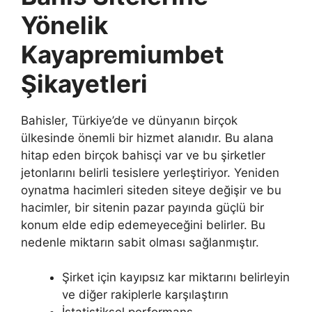
Yönelik
Kayapremiumbet
Şikayetleri
Bahisler, Türkiye’de ve dünyanın birçok
ülkesinde önemli bir hizmet alanıdır. Bu alana
hitap eden birçok bahisçi var ve bu şirketler
jetonlarını belirli tesislere yerleştiriyor. Yeniden
oynatma hacimleri siteden siteye değişir ve bu
hacimler, bir sitenin pazar payında güçlü bir
konum elde edip edemeyeceğini belirler. Bu
nedenle miktarın sabit olması sağlanmıştır.
Şirket için kayıpsız kar miktarını belirleyin
ve diğer rakiplerle karşılaştırın