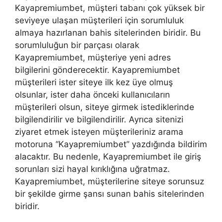
Kayapremiumbet, müşteri tabanı çok yüksek bir
seviyeye ulaşan müşterileri için sorumluluk
almaya hazırlanan bahis sitelerinden biridir. Bu
sorumluluğun bir parçası olarak
Kayapremiumbet, müşteriye yeni adres
bilgilerini gönderecektir. Kayapremiumbet
müşterileri ister siteye ilk kez üye olmuş
olsunlar, ister daha önceki kullanıcıların
müşterileri olsun, siteye girmek istediklerinde
bilgilendirilir ve bilgilendirilir. Ayrıca sitenizi
ziyaret etmek isteyen müşterileriniz arama
motoruna “Kayapremiumbet” yazdığında bildirim
alacaktır. Bu nedenle, Kayapremiumbet ile giriş
sorunları sizi hayal kırıklığına uğratmaz.
Kayapremiumbet, müşterilerine siteye sorunsuz
bir şekilde girme şansı sunan bahis sitelerinden
biridir.