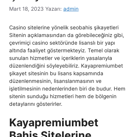
Mart 18, 2023
Yazarı:
admin
Casino sitelerine yönelik seobahis şikayetleri
Sitenin açıklamasından da görebileceğiniz gibi,
çevrimiçi casino sektöründe lisanslı bir yapı
altında faaliyet göstermekteyiz. Temel olarak
sunulan hizmetler ve içeriklerin yasalarıyla
düzenlendiğini söyleyebiliriz. Kayapremiumbet
şikayet sitesinin bu lisans kapsamında
düzenlenmesinin, lisanslanmasının ve
işletilmesinin nedenlerinden biri de budur. Hem
sitenin sunduğu hizmetleri hem de bölgenin
detaylarını gösterirler.
Kayapremiumbet
Bahis Sitelerine