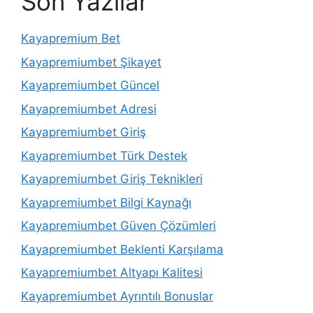
Son Yazılar
Kayapremium Bet
Kayapremiumbet Şikayet
Kayapremiumbet Güncel
Kayapremiumbet Adresi
Kayapremiumbet Giriş
Kayapremiumbet Türk Destek
Kayapremiumbet Giriş Teknikleri
Kayapremiumbet Bilgi Kaynağı
Kayapremiumbet Güven Çözümleri
Kayapremiumbet Beklenti Karşılama
Kayapremiumbet Altyapı Kalitesi
Kayapremiumbet Ayrıntılı Bonuslar