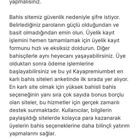
yapmalısınız.
Bahis sitemiz güvenlik nedeniyle şifre istiyor.
Belirlediğiniz parolanın güçlü olduğundan ve
basit olmadığından emin olun. Üyelik kayıt
işlemini hemen tamamlamak için üyelik kayıt
formunu hızlı ve eksiksiz doldurun. Diğer
bahisçilerle aynı heyecanı yaşayabilirsiniz. Üye
olduktan sonra ödeme işlemlerine
başlayabilirsiniz ve bu yıl Kayapremiumbet en
karlı bahis siteleri anketinde ilk sırada yer alıyor.
En karlı site olmak için yüksek bahisli bahis
seçeneğinin yanı sıra çok sayıda bonus borçlu
olan siteler, bu hizmetler için gerçek zamanlı
destek sunmaktadır. Kullanıcılar, bilgilerin
paylaşıldığı sitelerde kolayca para kazanarak
üyelerin bahis seçeneklerine daha bilinçli yatırım
yapmalarını sağlar.