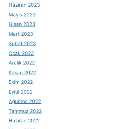
Haziran 2023
Mayıs 2023
Nisan 2023
Mart 2023
Şubat 2023
Ocak 2023
Aralık 2022
Kasım 2022
Ekim 2022
Eylül 2022
Ağustos 2022
Temmuz 2022
Haziran 2022