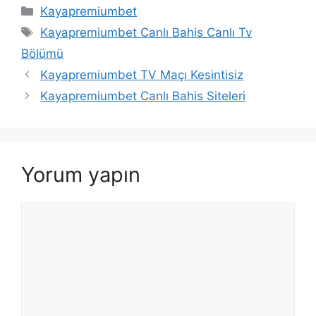
Kategoriler
Kayapremiumbet
Etiketler
Kayapremiumbet Canlı Bahis Canlı Tv
Bölümü
Kayapremiumbet TV Maçı Kesintisiz
Kayapremiumbet Canlı Bahis Siteleri
Yorum yapın
Yorum