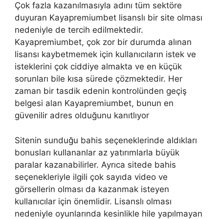
Çok fazla kazanılmasıyla adını tüm sektöre
duyuran Kayapremiumbet lisanslı bir site olması
nedeniyle de tercih edilmektedir.
Kayapremiumbet, çok zor bir durumda alınan
lisansı kaybetmemek için kullanıcıların istek ve
isteklerini çok ciddiye almakta ve en küçük
sorunları bile kısa sürede çözmektedir. Her
zaman bir tasdik edenin kontrolünden geçiş
belgesi alan Kayapremiumbet, bunun en
güvenilir adres olduğunu kanıtlıyor
Sitenin sunduğu bahis seçeneklerinde aldıkları
bonusları kullananlar az yatırımlarla büyük
paralar kazanabilirler. Ayrıca sitede bahis
seçenekleriyle ilgili çok sayıda video ve
görsellerin olması da kazanmak isteyen
kullanıcılar için önemlidir. Lisanslı olması
nedeniyle oyunlarında kesinlikle hile yapılmayan