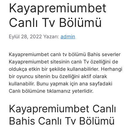
Kayapremiumbet
Canlı Tv Bölümü
Eylül 28, 2022
Yazarı:
admin
Kayapremiumbet canlı tv bölümü Bahis severler
Kayapremiumbet sitesinin canlı Tv özelliğini de
oldukça etkin bir şekilde kullanabilirler. Herhangi
bir oyuncu sitenin bu özelliğini aktif olarak
kullanabilir. Bunu yapmak için ana sayfadaki
Canlı bölümüne tıklamanız yeterlidir.
Kayapremiumbet Canlı
Bahis Canlı Tv Bölümü