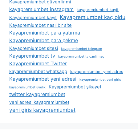
Kayapremiumbet güvenilir mi
kayapremiumbet instagram
kayapremiumbet kayit
Kayapremiumbet kaç oldu
Kayapremiumbet kayıt
Kayapremiumbet nasıl bir site
Kayapremiumbet para yatırma
Kayapremiumbet para çekme
Kayapremiumbet sitesi
kayapremiumbet telegram
Kayapremiumbet tv
kayapremiumbet tv canli maç
Kayapremiumbet Twitter
kayapremiumbet whatsapp
kayapremiumbet yeni adres
Kayapremiumbet yeni adresi
kayapremiumbet yeni giris
Kayapremiumbet şikayet
kayapremiumbet üyelik
twitter kayapremiumbet
yeni adresi kayapremiumbet
yeni giris kayapremiumbet