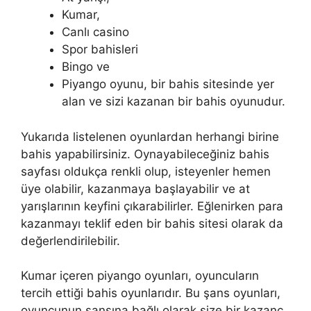
Kumar,
Canlı casino
Spor bahisleri
Bingo ve
Piyango oyunu, bir bahis sitesinde yer
alan ve sizi kazanan bir bahis oyunudur.
Yukarıda listelenen oyunlardan herhangi birine
bahis yapabilirsiniz. Oynayabileceğiniz bahis
sayfası oldukça renkli olup, isteyenler hemen
üye olabilir, kazanmaya başlayabilir ve at
yarışlarının keyfini çıkarabilirler. Eğlenirken para
kazanmayı teklif eden bir bahis sitesi olarak da
değerlendirilebilir.
Kumar içeren piyango oyunları, oyuncuların
tercih ettiği bahis oyunlarıdır. Bu şans oyunları,
oyuncunun şansına bağlı olarak size bir kazanç