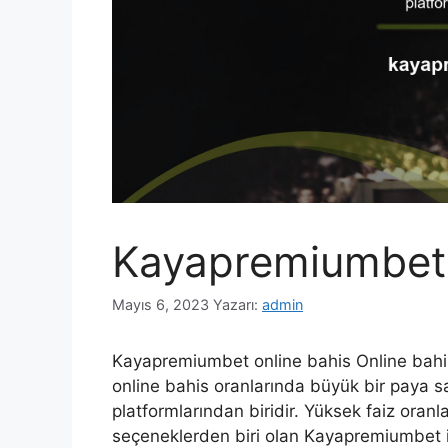
Kayapremiumbet 
Mayıs 6, 2023
Yazarı:
admin
Kayapremiumbet online bahis Online bah
online bahis oranlarında büyük bir paya 
platformlarından biridir. Yüksek faiz oranl
seçeneklerden biri olan Kayapremiumbet ile