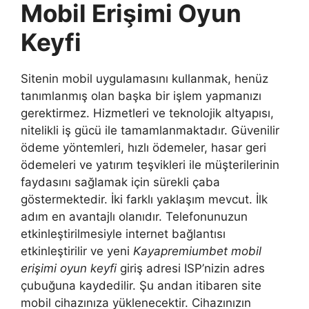
Mobil Erişimi Oyun
Keyfi
Sitenin mobil uygulamasını kullanmak, henüz
tanımlanmış olan başka bir işlem yapmanızı
gerektirmez. Hizmetleri ve teknolojik altyapısı,
nitelikli iş gücü ile tamamlanmaktadır. Güvenilir
ödeme yöntemleri, hızlı ödemeler, hasar geri
ödemeleri ve yatırım teşvikleri ile müşterilerinin
faydasını sağlamak için sürekli çaba
göstermektedir. İki farklı yaklaşım mevcut. İlk
adım en avantajlı olanıdır. Telefonunuzun
etkinleştirilmesiyle internet bağlantısı
etkinleştirilir ve yeni
Kayapremiumbet mobil
erişimi oyun keyfi
giriş adresi ISP’nizin adres
çubuğuna kaydedilir. Şu andan itibaren site
mobil cihazınıza yüklenecektir. Cihazınızın