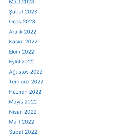
Mart 2023
Şubat 2023
Ocak 2023
Aralık 2022
Kasım 2022
Ekim 2022
Eylül 2022
Ağustos 2022
Temmuz 2022
Haziran 2022
Mayıs 2022
Nisan 2022
Mart 2022
Şubat 2022