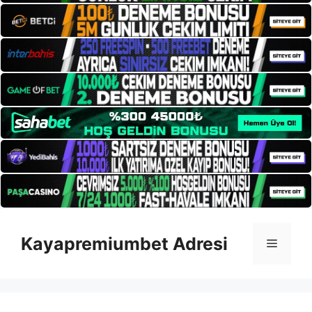
İçeriğe
atla
Kayapremiumbet Adresi
Menü