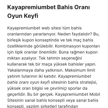
Kayapremiumbet Bahis Oranı
Oyun Keyfi
Kayapremiumbet web sitesi tüm bahis
oranlarından yararlanıyor. Neden faydalıdır? Bu,
birleşik kupon konseptinde ve tek maç bahis
özelliklerinde görülebilir. Kombinasyon kuponları
için tipik oranlar önemlidir. Buna rağmen kupon
miktarı azalıyor. Tek tahmin seçeneğini
kullanarak tek bir maça yüksek bahisler yapın.
Yakalanmaya daha yatkınsın. Maksimum limit
yatırım tutarının iki katıdır.
Kayapremiumbet
bahis oranı oyun keyfi
sitesinin bahis stratejisi,
yüksek oran bilgisi ve çevrimiçi sporlar da
geçerlidir. Bu bir gerçek. Kayapremiumbet Mobil
Sitesinin sanal bahis konsepti veya sanal bahis
konsepti, yazılım şirketleri tarafından