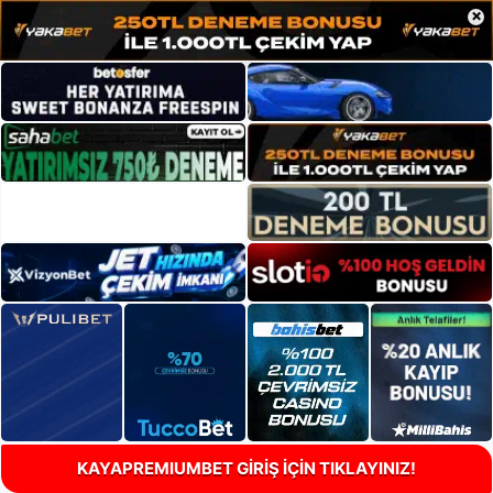
×
KAYAPREMIUMBET GİRİŞ İÇİN TIKLAYINIZ!