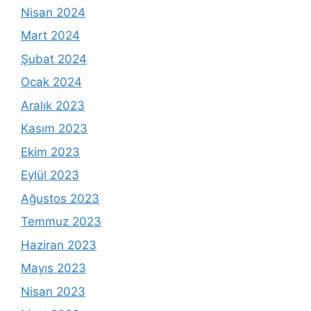
Nisan 2024
Mart 2024
Şubat 2024
Ocak 2024
Aralık 2023
Kasım 2023
Ekim 2023
Eylül 2023
Ağustos 2023
Temmuz 2023
Haziran 2023
Mayıs 2023
Nisan 2023