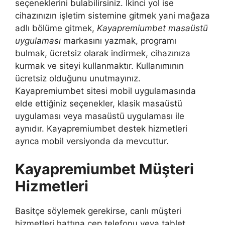
seçeneklerini bulabilirsiniz. İkinci yol ise
cihazınızın işletim sistemine gitmek yani mağaza
adlı bölüme gitmek,
Kayapremiumbet masaüstü
uygulaması
markasını yazmak, programı
bulmak, ücretsiz olarak indirmek, cihazınıza
kurmak ve siteyi kullanmaktır. Kullanımının
ücretsiz olduğunu unutmayınız.
Kayapremiumbet sitesi mobil uygulamasında
elde ettiğiniz seçenekler, klasik masaüstü
uygulaması veya masaüstü uygulaması ile
aynıdır. Kayapremiumbet destek hizmetleri
ayrıca mobil versiyonda da mevcuttur.
Kayapremiumbet Müşteri
Hizmetleri
Basitçe söylemek gerekirse, canlı müşteri
hizmetleri hattına cep telefonu veya tablet