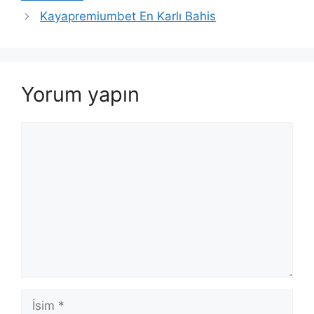
Kayapremiumbet En Karlı Bahis
Yorum yapın
Yorum
İsim