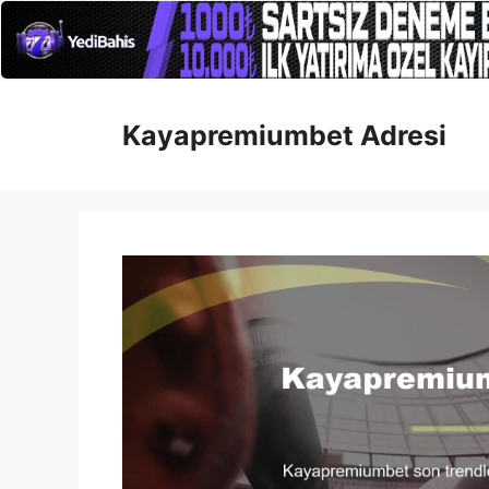
İçeriğe
atla
Kayapremiumbet Adresi