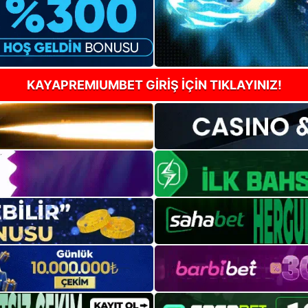
KAYAPREMIUMBET GİRİŞ İÇİN TIKLAYINIZ!