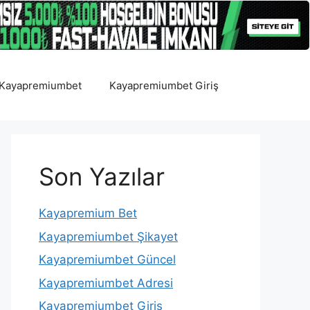
Kayapremiumbet
Kayapremiumbet Giriş
Son Yazılar
Kayapremium Bet
Kayapremiumbet Şikayet
Kayapremiumbet Güncel
Kayapremiumbet Adresi
Kayapremiumbet Giriş