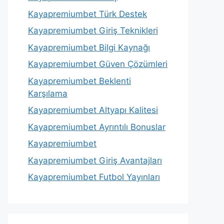
Kayapremiumbet Türk Destek
Kayapremiumbet Giriş Teknikleri
Kayapremiumbet Bilgi Kaynağı
Kayapremiumbet Güven Çözümleri
Kayapremiumbet Beklenti
Karşılama
Kayapremiumbet Altyapı Kalitesi
Kayapremiumbet Ayrıntılı Bonuslar
Kayapremiumbet
Kayapremiumbet Giriş Avantajları
Kayapremiumbet Futbol Yayınları