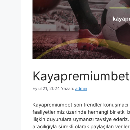
Kayapremiumbet 
Eylül 21, 2024
Yazarı:
admin
Kayapremiumbet son trendler konuşmacı k
faaliyetlerimiz üzerinde herhangi bir etki
ilişkin duyurulara uymanızı tavsiye ederiz
aracılığıyla sürekli olarak paylaşılan veril