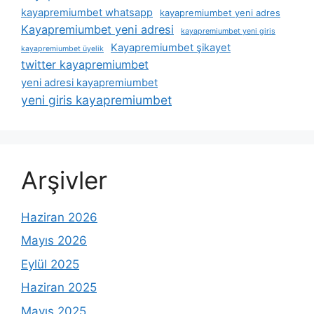
kayapremiumbet whatsapp
kayapremiumbet yeni adres
Kayapremiumbet yeni adresi
kayapremiumbet yeni giris
Kayapremiumbet şikayet
kayapremiumbet üyelik
twitter kayapremiumbet
yeni adresi kayapremiumbet
yeni giris kayapremiumbet
Arşivler
Haziran 2026
Mayıs 2026
Eylül 2025
Haziran 2025
Mayıs 2025