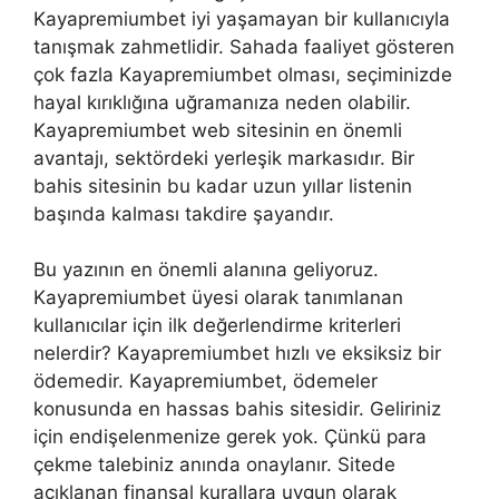
Kayapremiumbet iyi yaşamayan bir kullanıcıyla
tanışmak zahmetlidir. Sahada faaliyet gösteren
çok fazla Kayapremiumbet olması, seçiminizde
hayal kırıklığına uğramanıza neden olabilir.
Kayapremiumbet web sitesinin en önemli
avantajı, sektördeki yerleşik markasıdır. Bir
bahis sitesinin bu kadar uzun yıllar listenin
başında kalması takdire şayandır.
Bu yazının en önemli alanına geliyoruz.
Kayapremiumbet üyesi olarak tanımlanan
kullanıcılar için ilk değerlendirme kriterleri
nelerdir? Kayapremiumbet hızlı ve eksiksiz bir
ödemedir. Kayapremiumbet, ödemeler
konusunda en hassas bahis sitesidir. Geliriniz
için endişelenmenize gerek yok. Çünkü para
çekme talebiniz anında onaylanır. Sitede
açıklanan finansal kurallara uygun olarak