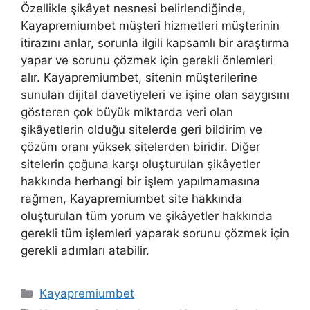
Özellikle şikâyet nesnesi belirlendiğinde,
Kayapremiumbet müşteri hizmetleri müşterinin
itirazını anlar, sorunla ilgili kapsamlı bir araştırma
yapar ve sorunu çözmek için gerekli önlemleri
alır. Kayapremiumbet, sitenin müşterilerine
sunulan dijital davetiyeleri ve işine olan saygısını
gösteren çok büyük miktarda veri olan
şikâyetlerin olduğu sitelerde geri bildirim ve
çözüm oranı yüksek sitelerden biridir. Diğer
sitelerin çoğuna karşı oluşturulan şikâyetler
hakkında herhangi bir işlem yapılmamasına
rağmen, Kayapremiumbet site hakkında
oluşturulan tüm yorum ve şikâyetler hakkında
gerekli tüm işlemleri yaparak sorunu çözmek için
gerekli adımları atabilir.
Kategoriler
Kayapremiumbet