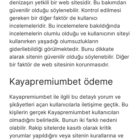
denizaşırı yetkili bir web sitesidir. Bu bakımdan
güvenilir olduğu söylenebilir. Kontrol edilmesi
gereken bir diğer faktör de kullanıcı
incelemeleridir. Bu incelemelere bakıldığında
incelemelerin olumlu olduğu ve kullanıcının siteyi
kullanırken yaşadığı olumsuzlukların
giderilebildiği görülmektedir. Bunu dikkate
alarak sitenin güvenilir olduğu söylenebilir. Diğer
bir faktör de web sitesinin korunmasıdır.
Kayapremiumbet ödeme
Kayapremiumbet ile ilgili bu detaylı yorum ve
şikâyetleri açan kullanıcılarla iletişime geçtik. Bu
kişilerin gerçek Kayapremiumbet kullanıcıları
olmadığını belirledik. Bunun iki farklı nedeni
olabilir. Rakip sitelerde kasıtlı olarak kritik
yorumlar yapıldığını veya sitenin kurallarına ve