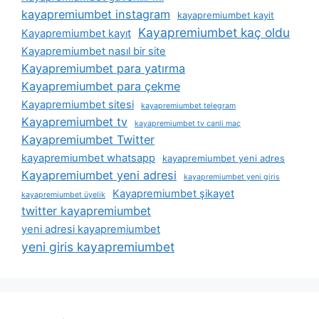
kayapremiumbet instagram
kayapremiumbet kayit
Kayapremiumbet kaç oldu
Kayapremiumbet kayıt
Kayapremiumbet nasıl bir site
Kayapremiumbet para yatırma
Kayapremiumbet para çekme
Kayapremiumbet sitesi
kayapremiumbet telegram
Kayapremiumbet tv
kayapremiumbet tv canli maç
Kayapremiumbet Twitter
kayapremiumbet whatsapp
kayapremiumbet yeni adres
Kayapremiumbet yeni adresi
kayapremiumbet yeni giris
Kayapremiumbet şikayet
kayapremiumbet üyelik
twitter kayapremiumbet
yeni adresi kayapremiumbet
yeni giris kayapremiumbet