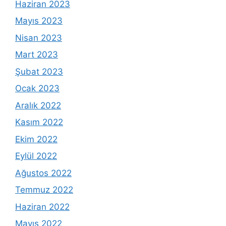
Haziran 2023
Mayıs 2023
Nisan 2023
Mart 2023
Şubat 2023
Ocak 2023
Aralık 2022
Kasım 2022
Ekim 2022
Eylül 2022
Ağustos 2022
Temmuz 2022
Haziran 2022
Mayıs 2022