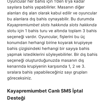
Oyuncular her bahis için 1’den 6’ya kadar
sayılara bahis yapabilirler. Masanın diğer
alanları dış alan olarak kabul edilir ve oyuncular
bu alanlara dış bahis oynayabilir. Bu durumda
Kayapremiumbet slots hakkında slots hakkında
slotu için 1 bahis turu ve altında toplam 3 bahis
seçeneği vardır. Oyuncular, fişlerini bu üç
konumdan herhangi birine koyarak krupiyeye
bahis çizgisindeki herhangi bir sayıya bahis
yapmak istediklerini söyleyebilirler. Bir dış bahis
seçeneği oluşturduğunuzda masanın dış
kenarında krupiyenin karşısında 1, 2 ve 3.
sıralara bahis yapabileceğiniz sayı grupları
göreceksiniz.
Kayapremiumbet Canlı SMS İptal
Desteği