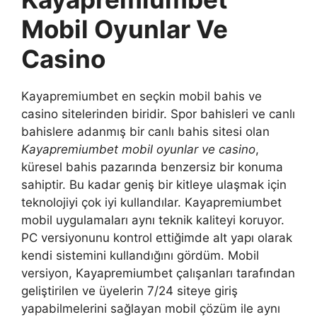
Mobil Oyunlar Ve
Casino
Kayapremiumbet en seçkin mobil bahis ve
casino sitelerinden biridir. Spor bahisleri ve canlı
bahislere adanmış bir canlı bahis sitesi olan
Kayapremiumbet mobil oyunlar ve casino
,
küresel bahis pazarında benzersiz bir konuma
sahiptir. Bu kadar geniş bir kitleye ulaşmak için
teknolojiyi çok iyi kullandılar. Kayapremiumbet
mobil uygulamaları aynı teknik kaliteyi koruyor.
PC versiyonunu kontrol ettiğimde alt yapı olarak
kendi sistemini kullandığını gördüm. Mobil
versiyon, Kayapremiumbet çalışanları tarafından
geliştirilen ve üyelerin 7/24 siteye giriş
yapabilmelerini sağlayan mobil çözüm ile aynı