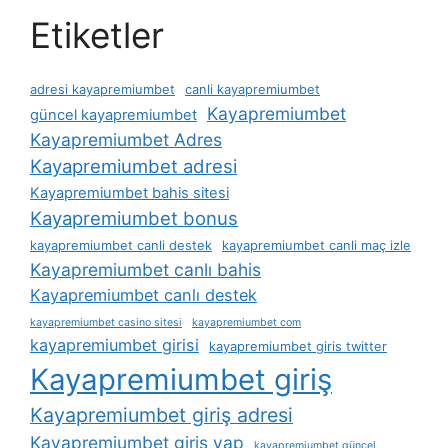
Etiketler
adresi kayapremiumbet
canli kayapremiumbet
Kayapremiumbet
güncel kayapremiumbet
Kayapremiumbet Adres
Kayapremiumbet adresi
Kayapremiumbet bahis sitesi
Kayapremiumbet bonus
kayapremiumbet canli destek
kayapremiumbet canli maç izle
Kayapremiumbet canlı bahis
Kayapremiumbet canlı destek
kayapremiumbet casino sitesi
kayapremiumbet com
kayapremiumbet girisi
kayapremiumbet giris twitter
Kayapremiumbet giriş
Kayapremiumbet giriş adresi
Kayapremiumbet giriş yap
kayapremiumbet güncel