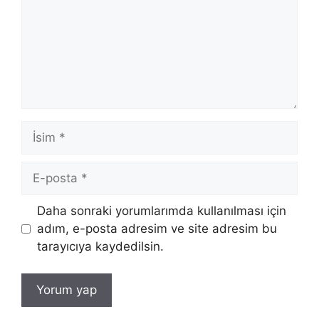
İsim
E-
posta
İnternet
Daha sonraki yorumlarımda kullanılması için
sitesi
adım, e-posta adresim ve site adresim bu
tarayıcıya kaydedilsin.