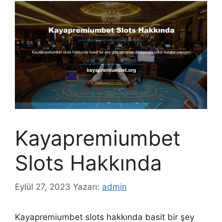
Kayapremiumbet
Slots Hakkında
Eylül 27, 2023
Yazarı:
admin
Kayapremiumbet slots hakkında basit bir şey