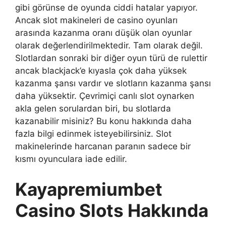
gibi görünse de oyunda ciddi hatalar yapıyor.
Ancak slot makineleri de casino oyunları
arasında kazanma oranı düşük olan oyunlar
olarak değerlendirilmektedir. Tam olarak değil.
Slotlardan sonraki bir diğer oyun türü de rulettir
ancak blackjack’e kıyasla çok daha yüksek
kazanma şansı vardır ve slotların kazanma şansı
daha yüksektir. Çevrimiçi canlı slot oynarken
akla gelen sorulardan biri, bu slotlarda
kazanabilir misiniz? Bu konu hakkında daha
fazla bilgi edinmek isteyebilirsiniz. Slot
makinelerinde harcanan paranın sadece bir
kısmı oyunculara iade edilir.
Kayapremiumbet
Casino Slots Hakkında