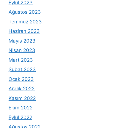
Eylül 2023
Ağustos 2023
Temmuz 2023
Haziran 2023
Mayıs 2023
Nisan 2023
Mart 2023
Şubat 2023
Ocak 2023
Aralık 2022
Kasım 2022
Ekim 2022
Eylül 2022
Ağustos 2022