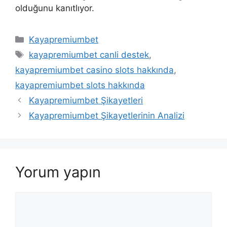
olduğunu kanıtlıyor.
Kategoriler
Kayapremiumbet
Etiketler
kayapremiumbet canli destek
,
kayapremiumbet casino slots hakkında
,
kayapremiumbet slots hakkında
Kayapremiumbet Şikayetleri
Kayapremiumbet Şikayetlerinin Analizi
Yorum yapın
Yorum