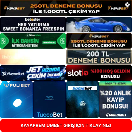
×
KAYAPREMIUMBET GİRİŞ İÇİN TIKLAYINIZ!