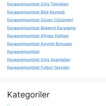
Kayapremiumbet Giriş Teknikleri
Kayapremiumbet Bilgi Kaynağı
Kayapremiumbet Güven Çözümleri
Kayapremiumbet Beklenti Karşılama
Kayapremiumbet Altyapı Kalitesi
Kayapremiumbet Ayrıntılı Bonuslar
Kayapremiumbet
Kayapremiumbet Giriş Avantajları
Kayapremiumbet Futbol Yayınları
Kategoriler