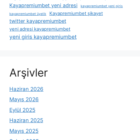
Kayapremiumbet yeni adresi
kayapremiumbet yeni giris
Kayapremiumbet şikayet
kayapremiumbet üyelik
twitter kayapremiumbet
yeni adresi kayapremiumbet
yeni giris kayapremiumbet
Arşivler
Haziran 2026
Mayıs 2026
Eylül 2025
Haziran 2025
Mayıs 2025