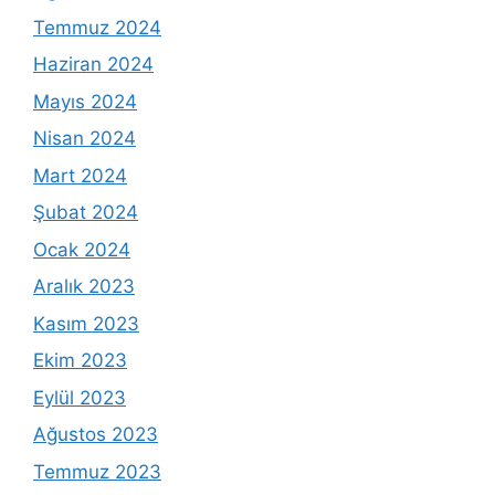
Temmuz 2024
Haziran 2024
Mayıs 2024
Nisan 2024
Mart 2024
Şubat 2024
Ocak 2024
Aralık 2023
Kasım 2023
Ekim 2023
Eylül 2023
Ağustos 2023
Temmuz 2023