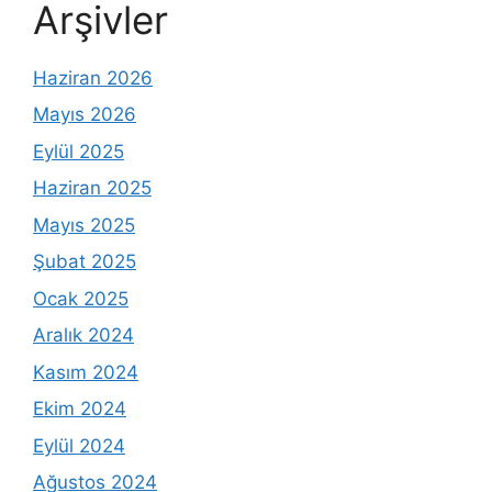
Arşivler
Haziran 2026
Mayıs 2026
Eylül 2025
Haziran 2025
Mayıs 2025
Şubat 2025
Ocak 2025
Aralık 2024
Kasım 2024
Ekim 2024
Eylül 2024
Ağustos 2024