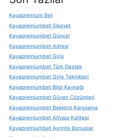
Kayapremium Bet
Kayapremiumbet Şikayet
Kayapremiumbet Güncel
Kayapremiumbet Adresi
Kayapremiumbet Giriş
Kayapremiumbet Türk Destek
Kayapremiumbet Giriş Teknikleri
Kayapremiumbet Bilgi Kaynağı
Kayapremiumbet Güven Çözümleri
Kayapremiumbet Beklenti Karşılama
Kayapremiumbet Altyapı Kalitesi
Kayapremiumbet Ayrıntılı Bonuslar