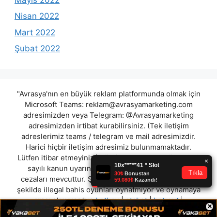
Nisan 2022
Mart 2022
Şubat 2022
"Avrasya'nın en büyük reklam platformunda olmak için
Microsoft Teams:
reklam@avrasyamarketing.com
adresimizden veya Telegram: @Avrasyamarketing
adresimizden irtibat kurabilirsiniz. (Tek iletişim
adreslerimiz teams / telegram ve mail adresimizdir.
Harici hiçbir iletişim adresimiz bulunmamaktadır.
Lütfen itibar etmeyiniz.) Türkiye yasalarına göre 7258
sayılı kanun uyarınca yasa dışı bahis oynamanın
cezaları mevcuttur. Şu an bulunduğunuz site hiç bir
şekilde illegal bahis oyunları oynatmıyor ve oynamaya
aracı olmuyordur.
betbey
|
etabet
|
betrout
|
×
blackxbetsitesi
|
metroslot
|
rafabet
|
bcbahis
|
betsin
"