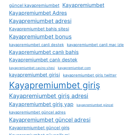
Kayapremiumbet
güncel kayapremiumbet
Kayapremiumbet Adres
Kayapremiumbet adresi
Kayapremiumbet bahis sitesi
Kayapremiumbet bonus
kayapremiumbet canli destek
kayapremiumbet canli maç izle
Kayapremiumbet canlı bahis
Kayapremiumbet canlı destek
kayapremiumbet casino sitesi
kayapremiumbet com
kayapremiumbet girisi
kayapremiumbet giris twitter
Kayapremiumbet giriş
Kayapremiumbet giriş adresi
Kayapremiumbet giriş yap
kayapremiumbet güncel
kayapremiumbet güncel adres
Kayapremiumbet güncel adresi
Kayapremiumbet güncel giriş