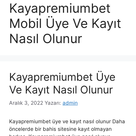
Kayapremiumbet
Mobil Üye Ve Kayıt
Nasıl Olunur
Kayapremiumbet Üye
Ve Kayıt Nasıl Olunur
Aralık 3, 2022
Yazarı:
admin
Kayapremiumbet üye ve kayıt nasıl olunur Daha
öncelerde bir bahis sitesine kayıt olmayan