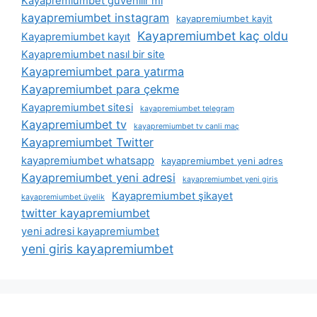
Kayapremiumbet güvenilir mi
kayapremiumbet instagram
kayapremiumbet kayit
Kayapremiumbet kaç oldu
Kayapremiumbet kayıt
Kayapremiumbet nasıl bir site
Kayapremiumbet para yatırma
Kayapremiumbet para çekme
Kayapremiumbet sitesi
kayapremiumbet telegram
Kayapremiumbet tv
kayapremiumbet tv canli maç
Kayapremiumbet Twitter
kayapremiumbet whatsapp
kayapremiumbet yeni adres
Kayapremiumbet yeni adresi
kayapremiumbet yeni giris
Kayapremiumbet şikayet
kayapremiumbet üyelik
twitter kayapremiumbet
yeni adresi kayapremiumbet
yeni giris kayapremiumbet