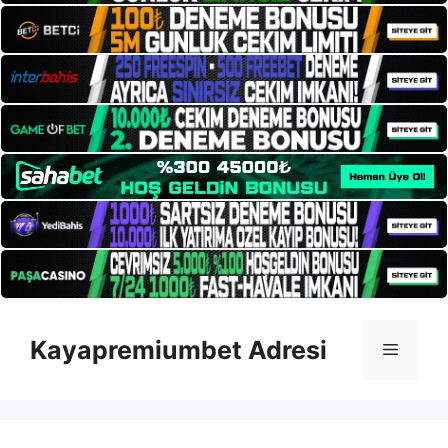
İçeriğe
atla
Kayapremiumbet Adresi
Menü