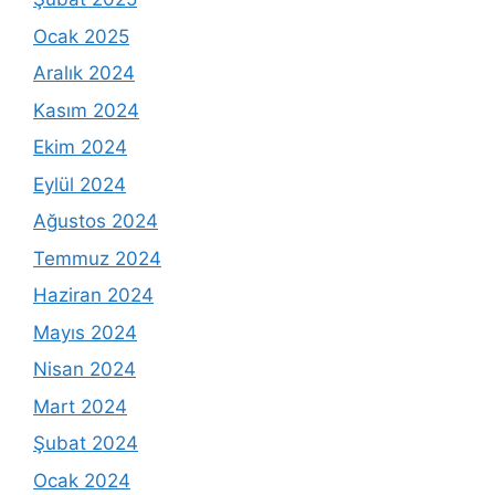
Ocak 2025
Aralık 2024
Kasım 2024
Ekim 2024
Eylül 2024
Ağustos 2024
Temmuz 2024
Haziran 2024
Mayıs 2024
Nisan 2024
Mart 2024
Şubat 2024
Ocak 2024