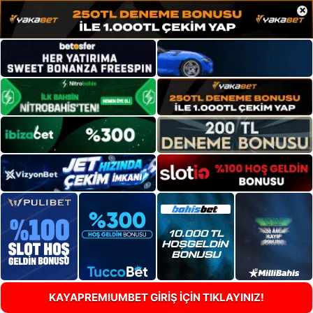
×
KAYAPREMIUMBET GİRİŞ İÇİN TIKLAYINIZ!