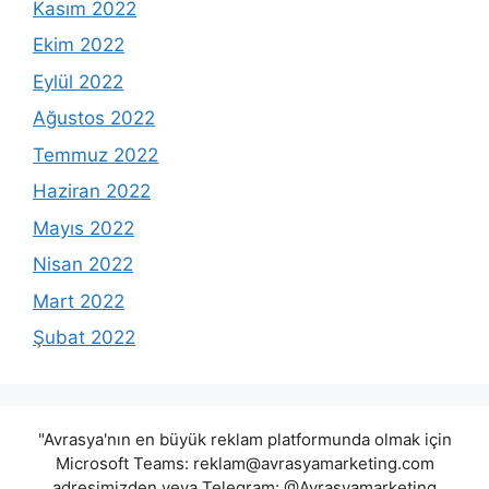
Kasım 2022
Ekim 2022
Eylül 2022
Ağustos 2022
Temmuz 2022
Haziran 2022
Mayıs 2022
Nisan 2022
Mart 2022
Şubat 2022
"Avrasya'nın en büyük reklam platformunda olmak için
Microsoft Teams:
reklam@avrasyamarketing.com
adresimizden veya Telegram: @Avrasyamarketing