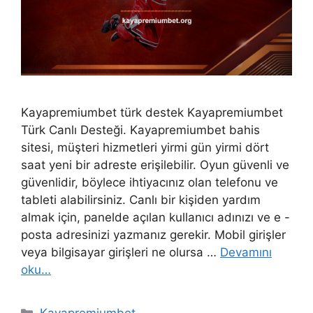
Kayapremiumbet türk destek Kayapremiumbet
Türk Canlı Desteği. Kayapremiumbet bahis
sitesi, müşteri hizmetleri yirmi gün yirmi dört
saat yeni bir adreste erişilebilir. Oyun güvenli ve
güvenlidir, böylece ihtiyacınız olan telefonu ve
tableti alabilirsiniz. Canlı bir kişiden yardım
almak için, panelde açılan kullanıcı adınızı ve e -
posta adresinizi yazmanız gerekir. Mobil girişler
veya bilgisayar girişleri ne olursa …
Devamını
oku…
Kategoriler